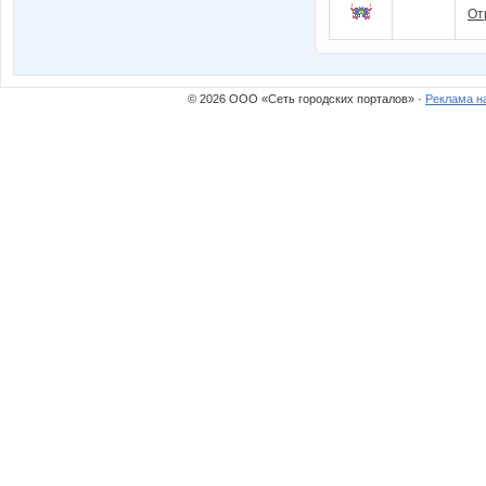
От
© 2026 ООО «Сеть городских порталов» ·
Реклама н